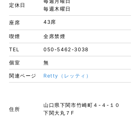
毎週月曜日
定休日
毎週木曜日
43席
座席
喫煙
全席禁煙
TEL
050-5462-3038
個室
無
関連ページ
Retty（レッティ）
山口県下関市竹崎町４-４-１０
住所
下関大丸７F