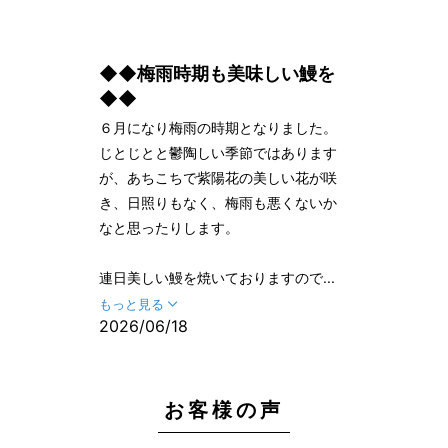
◆◆梅雨時期も美味しい鰻を
◆◆
６月になり梅雨の時期となりました。
じとじとと鬱陶しい季節ではあります
が、あちこちで紫陽花の美しい花が咲
き、日照りもなく、梅雨も悪くないか
なと思ったりします。
連日美しい鰻を焼いておりますので...
もっと見る
2026/06/18
お客様の声