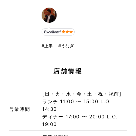
#上串 #うなぎ
店舗情報
[日・火・水・金・土・祝・祝前]
ランチ 11:00 〜 15:00 L.O.
営業時間
14:30
ディナー 17:00 〜 20:00 L.O.
19:00