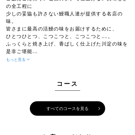
の全工程に
少しの妥協も許さない鰻職人達が提供する名店の
味。
皆さまに最高の活鰻の味をお届けするために、
ひとつひとつ、こつこつと、こつこつと‥‥。
ふっくらと焼き上げ、香ばしく仕上げた川淀の味を
是非ご堪能...
もっと見る
コース
すべてのコースを見る