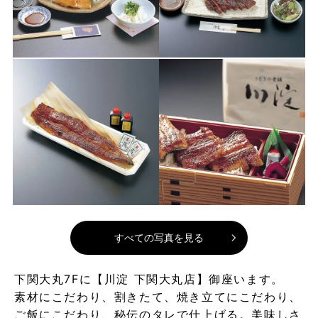
すべての写真を見る
下関大丸7Fに【川淀 下関大丸店】御座います。
素材にこだわり、割きたて、焼き立てにこだわり、
ご飯にこだわり、秘伝のタレで仕上げる。美味しさ